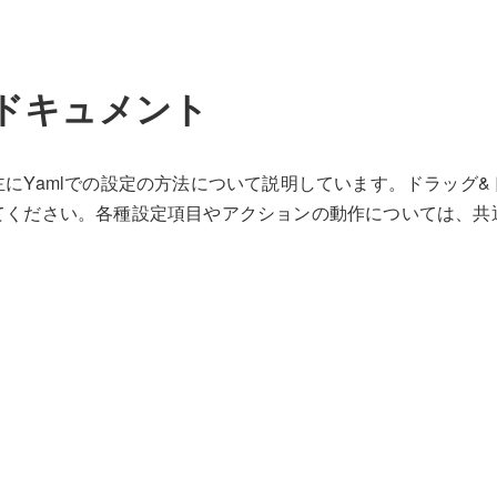
ドキュメント
主にYamlでの設定の方法について説明しています。ドラッグ
てください。各種設定項目やアクションの動作については、共