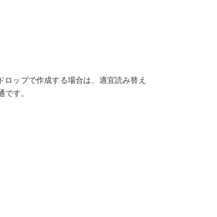
&ドロップで作成する場合は、適宜読み替え
通です。