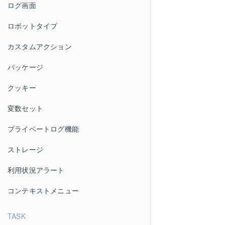
ログ画面
ロボットタイプ
カスタムアクション
パッケージ
クッキー
変数セット
プライベートログ機能
ストレージ
利用状況アラート
コンテキストメニュー
TASK