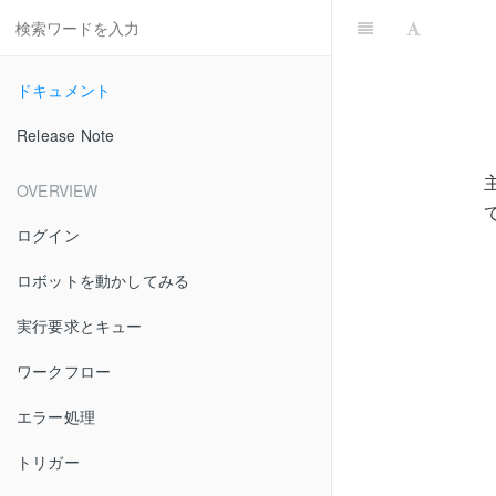
ドキュメント
Release Note
OVERVIEW
ログイン
ロボットを動かしてみる
実行要求とキュー
ワークフロー
エラー処理
トリガー