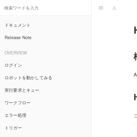
ドキュメント
Release Note
OVERVIEW
ログイン
ロボットを動かしてみる
実行要求とキュー
ワークフロー
エラー処理
トリガー