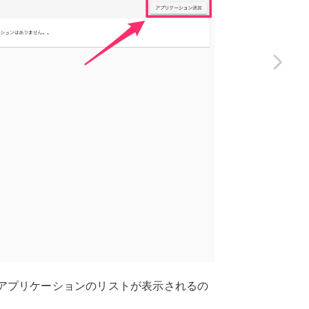
アプリケーションのリストが表示されるの