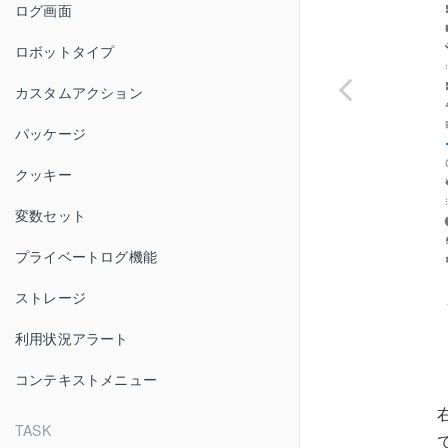
ログ画面
ロボットタイプ
カスタムアクション
パッケージ
クッキー
変数セット
プライベートログ機能
ストレージ
利用状況アラート
コンテキストメニュー
TASK