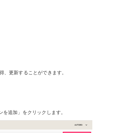
、取得、更新することができます。
ンを追加」をクリックします。