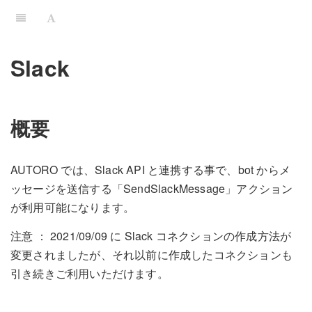
Slack
概要
AUTORO では、Slack API と連携する事で、bot からメ
ッセージを送信する「SendSlackMessage」アクション
が利用可能になります。
注意 ： 2021/09/09 に Slack コネクションの作成方法が
変更されましたが、それ以前に作成したコネクションも
引き続きご利用いただけます。