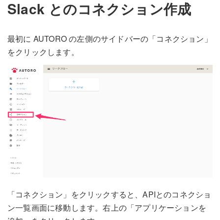
Slack とのコネクション作成
最初に AUTORO の左側のサイドバーの「コネクション」
をクリックします。
「コネクション」をクリックすると、APIとのコネクショ
ン一覧画面に移動します。右上の「アプリケーションを