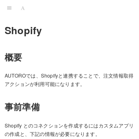
Shopify
概要
AUTOROでは、Shopifyと連携することで、注文情報取得
アクションが利用可能になります。
事前準備
Shopify とのコネクションを作成するにはカスタムアプリ
の作成と、下記の情報が必要になります。