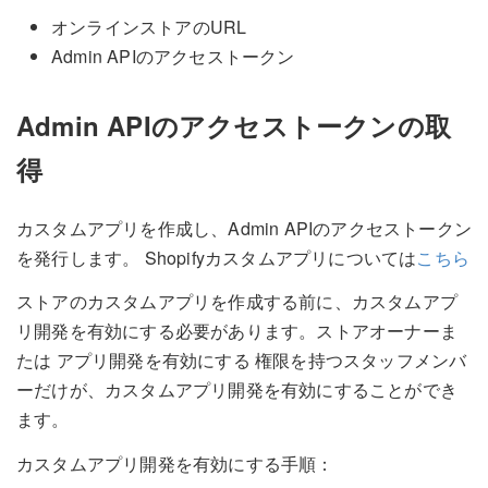
オンラインストアのURL
Admin APIのアクセストークン
Admin APIのアクセストークンの取
得
カスタムアプリを作成し、Admin APIのアクセストークン
を発行します。 Shopifyカスタムアプリについては
こちら
ストアのカスタムアプリを作成する前に、カスタムアプ
リ開発を有効にする必要があります。ストアオーナーま
たは アプリ開発を有効にする 権限を持つスタッフメンバ
ーだけが、カスタムアプリ開発を有効にすることができ
ます。
カスタムアプリ開発を有効にする手順：