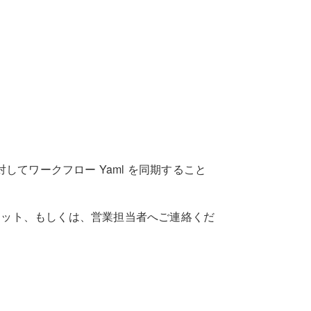
に対してワークフロー Yaml を同期すること
チャット、もしくは、営業担当者へご連絡くだ