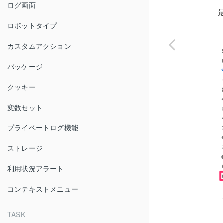
ログ画面
ロボットタイプ
カスタムアクション
パッケージ
クッキー
変数セット
プライベートログ機能
ストレージ
利用状況アラート
コンテキストメニュー
TASK