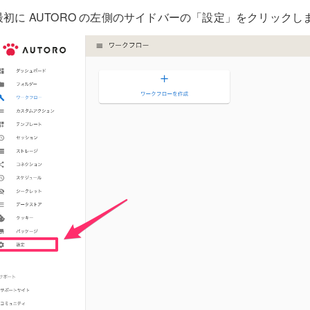
最初に AUTORO の左側のサイドバーの「設定」をクリックし