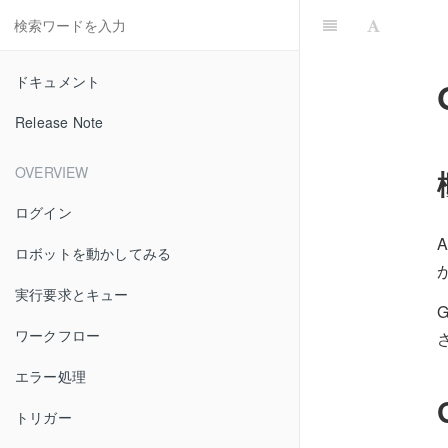
ドキュメント
Release Note
OVERVIEW
ログイン
ロボットを動かしてみる
実行要求とキュー
ワークフロー
エラー処理
トリガー