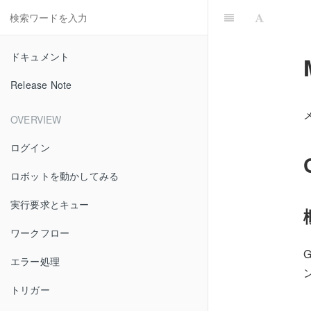
ドキュメント
Release Note
OVERVIEW
ログイン
ロボットを動かしてみる
実行要求とキュー
ワークフロー
エラー処理
トリガー