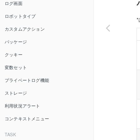
ログ画面
ロボットタイプ
カスタムアクション
パッケージ
クッキー
変数セット
プライベートログ機能
ストレージ
利用状況アラート
コンテキストメニュー
TASK