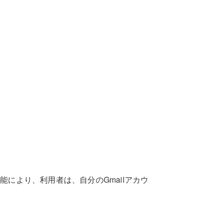
の機能により、利用者は、自分のGmailアカウ