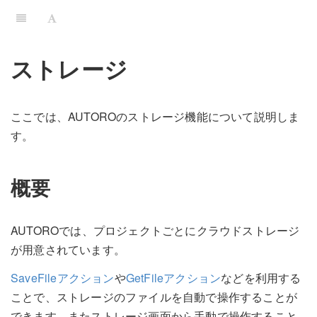
ストレージ
ここでは、AUTOROのストレージ機能について説明しま
す。
概要
AUTOROでは、プロジェクトごとにクラウドストレージ
が用意されています。
SaveFileアクション
や
GetFileアクション
などを利用する
ことで、ストレージのファイルを自動で操作することが
できます。またストレージ画面から手動で操作すること