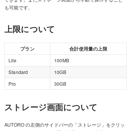
も可能です。
上限について
プラン
合計使用量の上限
Lite
100MB
Standard
10GB
Pro
30GB
ストレージ画面について
AUTORO の左側のサイドバーの「ストレージ」をクリッ